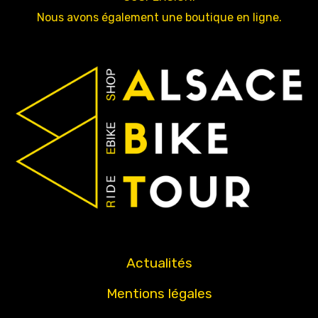
Nous avons également une boutique en ligne.
Actualités
Mentions légales