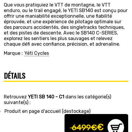
Que vous pratiquiez le VTT de montagne, le VTT
enduro, ou le trail engagé, le YETI SB140 est conçu pour
offrir une maniabilité exceptionnelle, une fiabilité
éprouvée, et une expérience de pilotage optimale sur
des parcours accidentés, des singletracks techniques,
et des pistes de descente. Avec le SB140 C-SERIES,
explorez les sentiers les plus sauvages et relevez
chaque défi avec confiance, précision, et adrenaline.
Marque :
Yéti Cycles
DÉTAILS
Retrouvez
YETI SB 140 - C1
dans les catégorie(s)
suivante(s) :
Produit en page d'accueil (destockage)
€
6499€