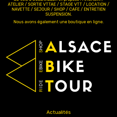
ATELIER / SORTIE VTTAE / STAGE VTT / LOCATION /
NAVETTE / SEJOUR / SHOP / CAFE / ENTRETIEN
SUSPENSION.
Nous avons également une boutique en ligne.
Actualités