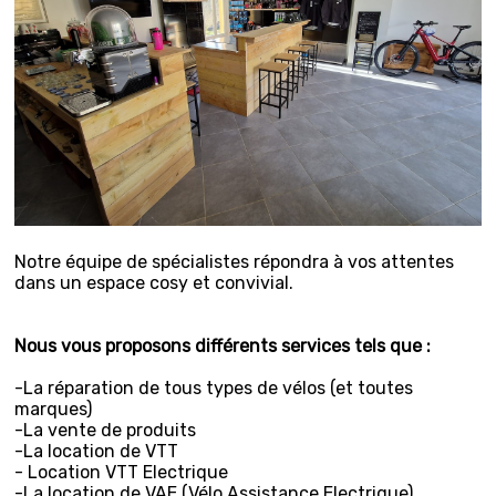
Notre équipe de spécialistes répondra à vos attentes
dans un espace cosy et convivial.
Nous vous proposons différents services tels que :
-La réparation de tous types de vélos (et toutes
marques)
-La vente de produits
-La location de VTT
- Location VTT Electrique
-La location de VAE (Vélo Assistance Electrique)