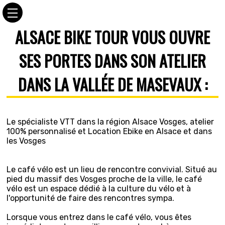
ALSACE BIKE TOUR VOUS OUVRE
SES PORTES DANS SON ATELIER
DANS LA VALLÉE DE MASEVAUX :
Le spécialiste VTT dans la région Alsace Vosges, atelier
100% personnalisé et Location Ebike en Alsace et dans
les Vosges
Le café vélo est un lieu de rencontre convivial. Situé au
pied du massif des Vosges proche de la ville, le café
vélo est un espace dédié à la culture du vélo et à
l'opportunité de faire des rencontres sympa.
Lorsque vous entrez dans le café vélo, vous êtes