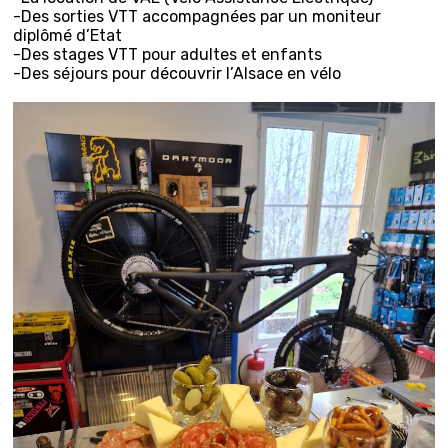
-Des sorties VTT accompagnées par un moniteur
diplômé d’Etat
-Des stages VTT pour adultes et enfants
-Des séjours pour découvrir l’Alsace en vélo