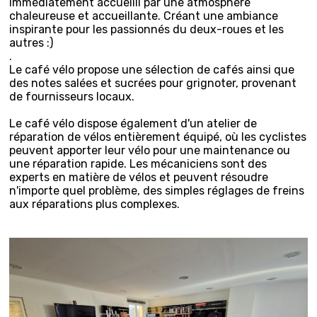
immédiatement accueilli par une atmosphère
chaleureuse et accueillante. Créant une ambiance
inspirante pour les passionnés du deux-roues et les
autres :)
.
Le café vélo propose une sélection de cafés ainsi que
des notes salées et sucrées pour grignoter, provenant
de fournisseurs locaux.
Le café vélo dispose également d'un atelier de
réparation de vélos entièrement équipé, où les cyclistes
peuvent apporter leur vélo pour une maintenance ou
une réparation rapide. Les mécaniciens sont des
experts en matière de vélos et peuvent résoudre
n'importe quel problème, des simples réglages de freins
aux réparations plus complexes.