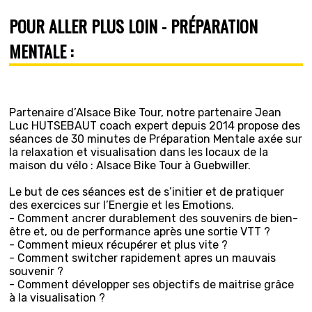
POUR ALLER PLUS LOIN - PRÉPARATION
MENTALE :
Partenaire d’Alsace Bike Tour, notre partenaire Jean
Luc HUTSEBAUT coach expert depuis 2014 propose des
séances de 30 minutes de Préparation Mentale axée sur
la relaxation et visualisation dans les locaux de la
maison du vélo : Alsace Bike Tour à Guebwiller.
Le but de ces séances est de s’initier et de pratiquer
des exercices sur l’Energie et les Emotions.
- Comment ancrer durablement des souvenirs de bien-
être et, ou de performance après une sortie VTT ?
- Comment mieux récupérer et plus vite ?
- Comment switcher rapidement apres un mauvais
souvenir ?
- Comment développer ses objectifs de maitrise grâce
à la visualisation ?