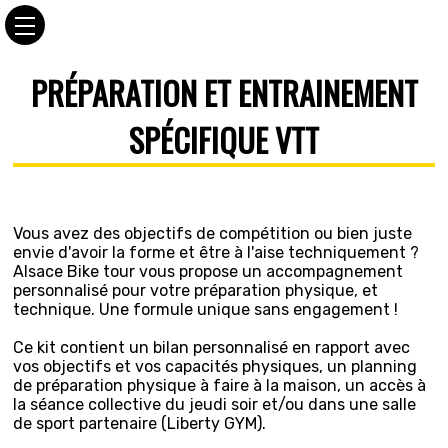
PRÉPARATION ET ENTRAINEMENT
SPÉCIFIQUE VTT
Vous avez des objectifs de compétition ou bien juste
envie d'avoir la forme et être à l'aise techniquement ?
Alsace Bike tour vous propose un accompagnement
personnalisé pour votre préparation physique, et
technique. Une formule unique sans engagement !
Ce kit contient un bilan personnalisé en rapport avec
vos objectifs et vos capacités physiques, un planning
de préparation physique à faire à la maison, un accès à
la séance collective du jeudi soir et/ou dans une salle
de sport partenaire (Liberty GYM).