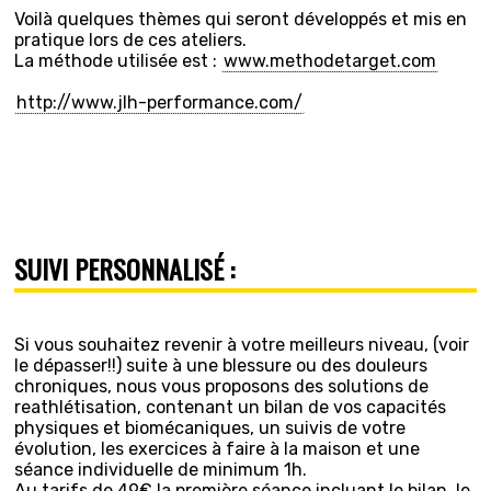
Voilà quelques thèmes qui seront développés et mis en
pratique lors de ces ateliers.
La méthode utilisée est :
www.methodetarget.com
http://www.jlh-performance.com/
SUIVI PERSONNALISÉ :
Si vous souhaitez revenir à votre meilleurs niveau, (voir
le dépasser!!) suite à une blessure ou des douleurs
chroniques, nous vous proposons des solutions de
reathlétisation, contenant un bilan de vos capacités
physiques et biomécaniques, un suivis de votre
évolution, les exercices à faire à la maison et une
séance individuelle de minimum 1h.
Au tarifs de 49€ la première séance incluant le bilan, le