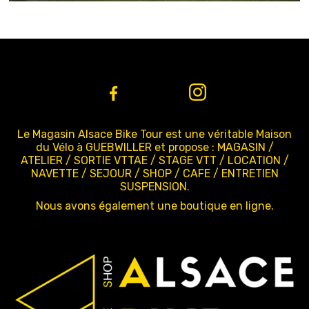
Le Magasin Alsace Bike Tour est une véritable Maison
du Vélo à GUEBWILLER et propose : MAGASIN /
ATELIER / SORTIE VTTAE / STAGE VTT / LOCATION /
NAVETTE / SEJOUR / SHOP / CAFE / ENTRETIEN
SUSPENSION.
Nous avons également une boutique en ligne.