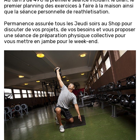
premier planning des exercices à faire à la maison ainsi
que la séance personnelle de reathletisation.
Permanence assurée tous les Jeudi soirs au Shop pour
discuter de vos projets, de vos besoins et vous proposer
une séance de préparation physique collective pour
vous mettre en jambe pour le week-end.