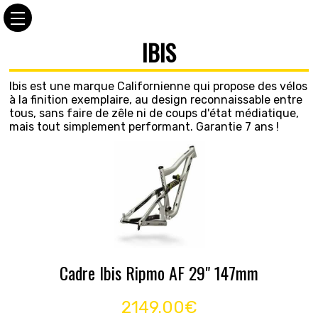
IBIS
Ibis est une marque Californienne qui propose des vélos
à la finition exemplaire, au design reconnaissable entre
tous, sans faire de zêle ni de coups d'état médiatique,
mais tout simplement performant. Garantie 7 ans !
Cadre Ibis Ripmo AF 29" 147mm
2149.00€