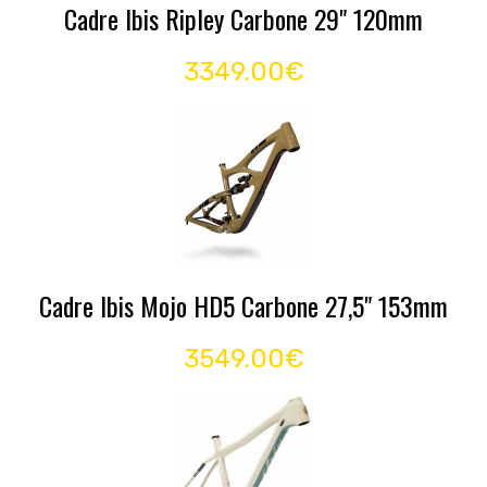
Cadre Ibis Ripley Carbone 29" 120mm
3349.00€
Cadre Ibis Mojo HD5 Carbone 27,5" 153mm
3549.00€