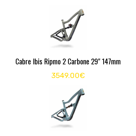
Cabre Ibis Ripmo 2 Carbone 29" 147mm
3549.00€