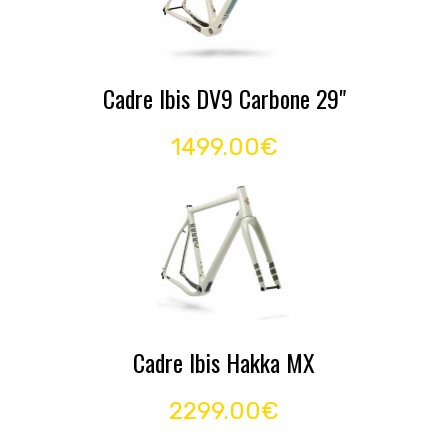
Cadre Ibis DV9 Carbone 29"
1499.00€
Cadre Ibis Hakka MX
2299.00€