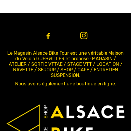
Le Magasin Alsace Bike Tour est une véritable Maison
du Vélo à GUEBWILLER et propose : MAGASIN /
ATELIER / SORTIE VTTAE / STAGE VTT / LOCATION /
NAVETTE / SEJOUR / SHOP / CAFE / ENTRETIEN
SUSPENSION.
Nous avons également une boutique en ligne.