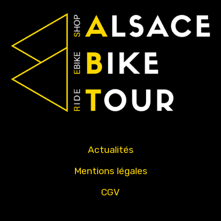
Actualités
Mentions légales
CGV