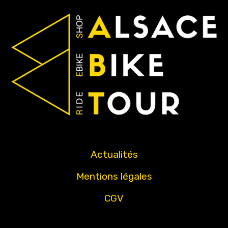
Actualités
Mentions légales
CGV