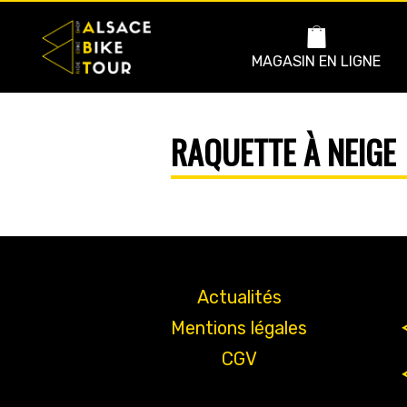
MAGASIN EN LIGNE
RAQUETTE À NEIGE
Actualités
Mentions légales
CGV