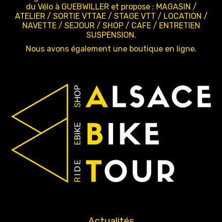
du Vélo à GUEBWILLER et propose : MAGASIN /
ATELIER / SORTIE VTTAE / STAGE VTT / LOCATION /
NAVETTE / SEJOUR / SHOP / CAFE / ENTRETIEN
SUSPENSION.
Nous avons également une boutique en ligne.
Actualités