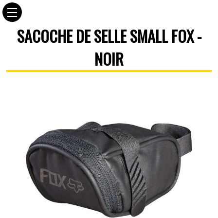
SACOCHE DE SELLE SMALL FOX -
NOIR