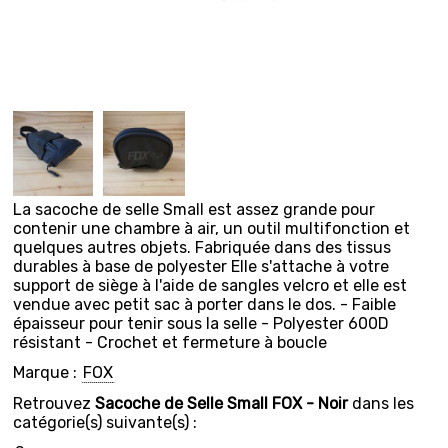
La sacoche de selle Small est assez grande pour
contenir une chambre à air, un outil multifonction et
quelques autres objets. Fabriquée dans des tissus
durables à base de polyester Elle s'attache à votre
support de siège à l'aide de sangles velcro et elle est
vendue avec petit sac à porter dans le dos. - Faible
épaisseur pour tenir sous la selle - Polyester 600D
résistant - Crochet et fermeture à boucle
Marque :
FOX
Retrouvez
Sacoche de Selle Small FOX - Noir
dans les
catégorie(s) suivante(s) :