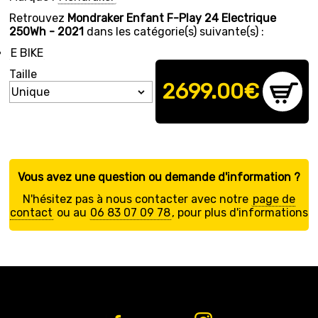
Retrouvez
Mondraker Enfant F-Play 24 Electrique
250Wh - 2021
dans les catégorie(s) suivante(s) :
E BIKE
Taille
2699.00
€
Vous avez une question ou demande d'information ?
N'hésitez pas à nous contacter avec notre
page de
contact
ou au
06 83 07 09 78
, pour plus d'informations