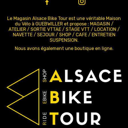
Le Magasin Alsace Bike Tour est une véritable Maison
du Vélo à GUEBWILLER et propose : MAGASIN /
ATELIER / SORTIE VTTAE / STAGE VTT / LOCATION /
NAVETTE / SEJOUR / SHOP / CAFE / ENTRETIEN
SUSPENSION.
Nous avons également une boutique en ligne.