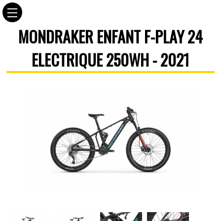
MONDRAKER ENFANT F-PLAY 24
ELECTRIQUE 250WH - 2021