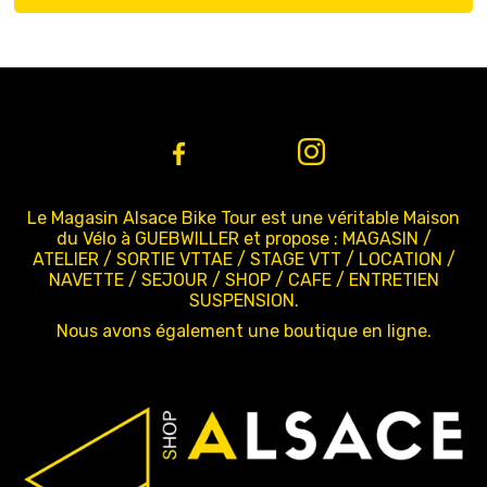
Le Magasin Alsace Bike Tour est une véritable Maison
du Vélo à GUEBWILLER et propose : MAGASIN /
ATELIER / SORTIE VTTAE / STAGE VTT / LOCATION /
NAVETTE / SEJOUR / SHOP / CAFE / ENTRETIEN
SUSPENSION.
Nous avons également une boutique en ligne.