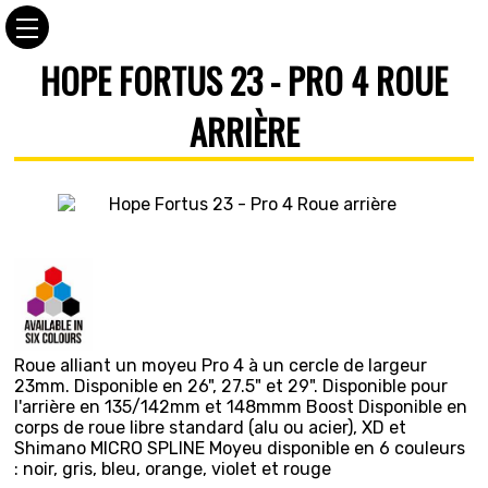
HOPE FORTUS 23 - PRO 4 ROUE
ARRIÈRE
Roue alliant un moyeu Pro 4 à un cercle de largeur
23mm. Disponible en 26", 27.5" et 29". Disponible pour
l'arrière en 135/142mm et 148mmm Boost Disponible en
corps de roue libre standard (alu ou acier), XD et
Shimano MICRO SPLINE Moyeu disponible en 6 couleurs
: noir, gris, bleu, orange, violet et rouge