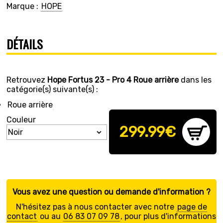
Marque :
HOPE
DÉTAILS
Retrouvez
Hope Fortus 23 - Pro 4 Roue arrière
dans les
catégorie(s) suivante(s) :
Roue arrière
Couleur
299.99
€
Vous avez une question ou demande d'information ?
N'hésitez pas à nous contacter avec notre
page de
contact
ou au
06 83 07 09 78
, pour plus d'informations