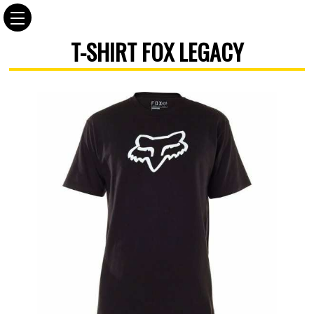
T-SHIRT FOX LEGACY