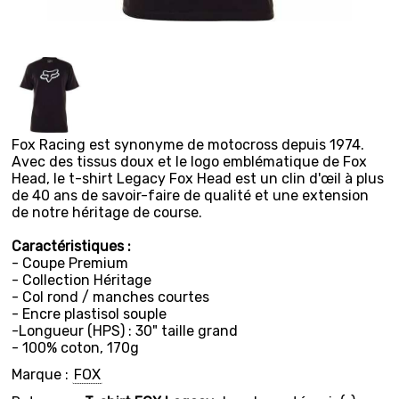
Fox Racing est synonyme de motocross depuis 1974.
Avec des tissus doux et le logo emblématique de Fox
Head, le t-shirt Legacy Fox Head est un clin d'œil à plus
de 40 ans de savoir-faire de qualité et une extension
de notre héritage de course.
Caractéristiques :
- Coupe Premium
- Collection Héritage
- Col rond / manches courtes
- Encre plastisol souple
-Longueur (HPS) : 30" taille grand
- 100% coton, 170g
Marque :
FOX