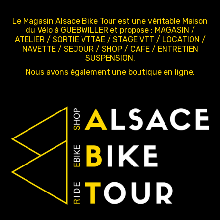
Le Magasin Alsace Bike Tour est une véritable Maison
du Vélo à GUEBWILLER et propose : MAGASIN /
ATELIER / SORTIE VTTAE / STAGE VTT / LOCATION /
NAVETTE / SEJOUR / SHOP / CAFE / ENTRETIEN
SUSPENSION.
Nous avons également une boutique en ligne.