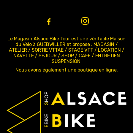
Le Magasin Alsace Bike Tour est une véritable Maison
du Vélo à GUEBWILLER et propose : MAGASIN /
ATELIER / SORTIE VTTAE / STAGE VTT / LOCATION /
NAVETTE / SEJOUR / SHOP / CAFE / ENTRETIEN
SUSPENSION.
Nous avons également une boutique en ligne.