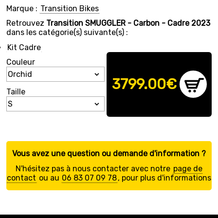
Marque :
Transition Bikes
Retrouvez
Transition SMUGGLER - Carbon - Cadre 2023
dans les catégorie(s) suivante(s) :
Kit Cadre
Couleur
3799.00
€
Taille
Vous avez une question ou demande d'information ?
N'hésitez pas à nous contacter avec notre
page de
contact
ou au
06 83 07 09 78
, pour plus d'informations