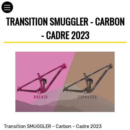
TRANSITION SMUGGLER - CARBON
- CADRE 2023
Transition SMUGGLER - Carbon - Cadre 2023