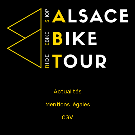
Actualités
Mentions légales
CGV