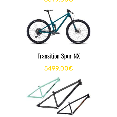
Transition Spur NX
5499.00€