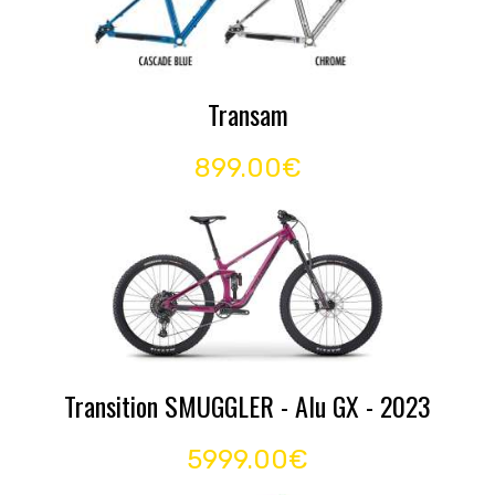
Transam
899.00€
Transition SMUGGLER - Alu GX - 2023
5999.00€