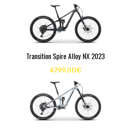
Transition Spire Alloy NX 2023
4799.00€