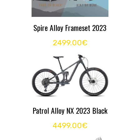
Spire Alloy Frameset 2023
2499.00€
Patrol Alloy NX 2023 Black
4499.00€