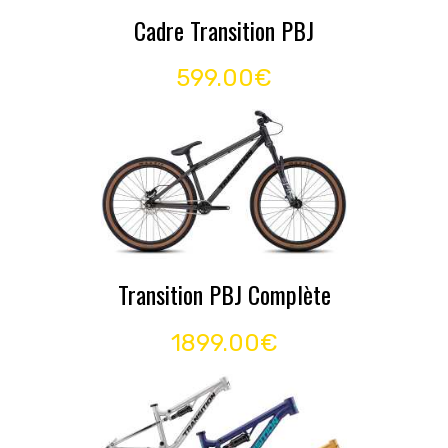
Cadre Transition PBJ
599.00€
Transition PBJ Complète
1899.00€