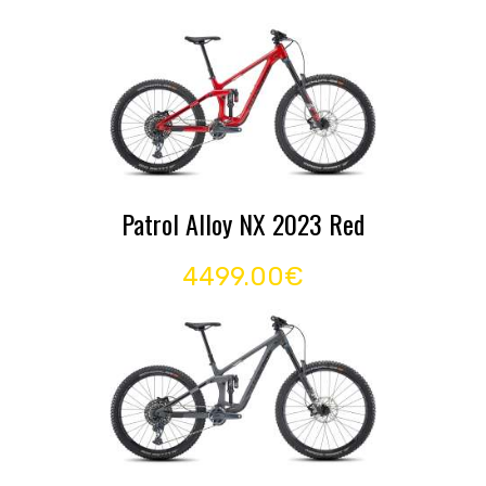
Patrol Alloy NX 2023 Red
4499.00€