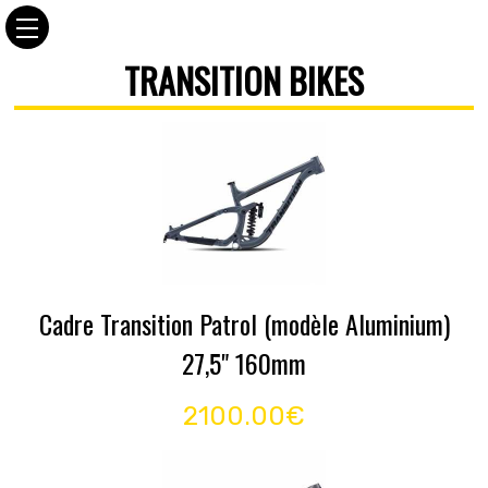
TRANSITION BIKES
Cadre Transition Patrol (modèle Aluminium)
27,5" 160mm
2100.00€