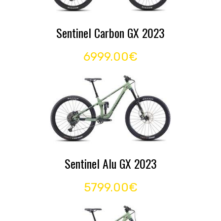
Sentinel Carbon GX 2023
6999.00€
Sentinel Alu GX 2023
5799.00€