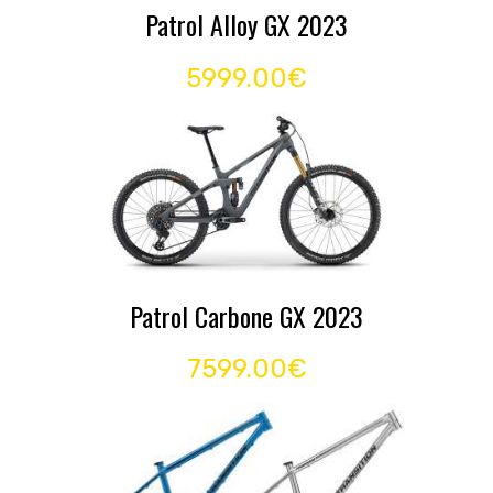
Patrol Alloy GX 2023
5999.00€
Patrol Carbone GX 2023
7599.00€