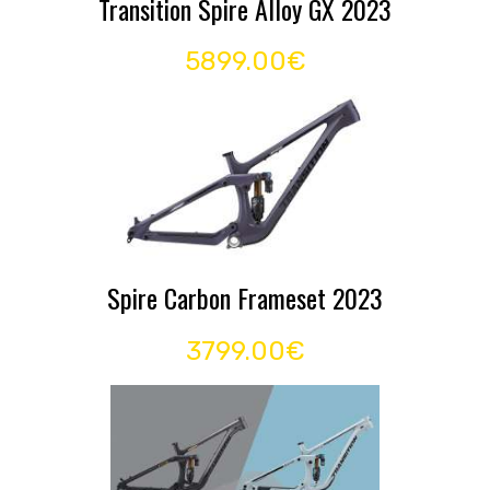
Transition Spire Alloy GX 2023
5899.00€
Spire Carbon Frameset 2023
3799.00€