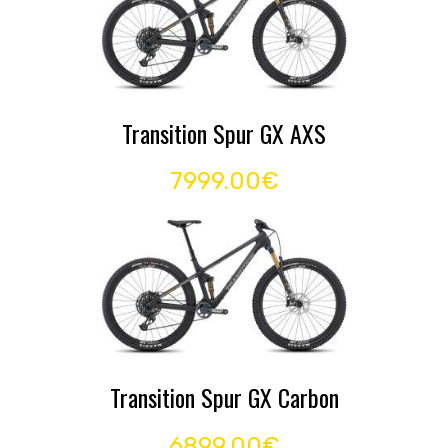
Transition Spur GX AXS
7999.00€
Transition Spur GX Carbon
6899.00€