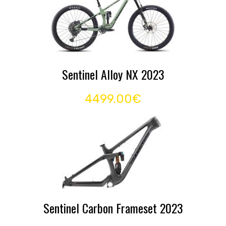
Sentinel Alloy NX 2023
4499.00€
Sentinel Carbon Frameset 2023