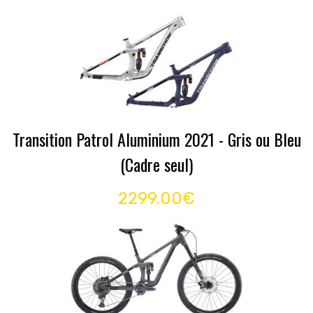
Transition Patrol Aluminium 2021 - Gris ou Bleu
(Cadre seul)
2299.00€