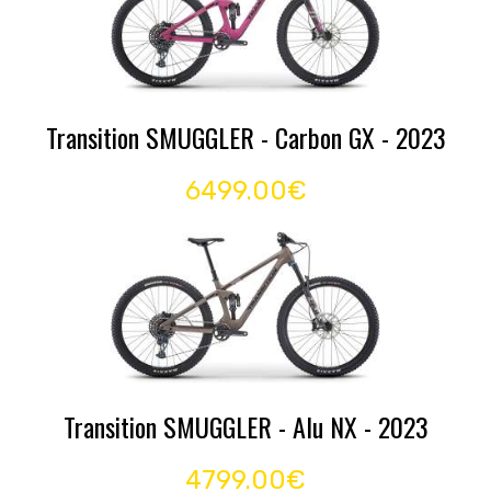
Transition SMUGGLER - Carbon GX - 2023
6499.00€
Transition SMUGGLER - Alu NX - 2023
4799.00€