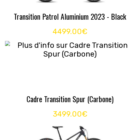
Transition Patrol Aluminium 2023 - Black
4499.00€
Cadre Transition Spur (Carbone)
3499.00€