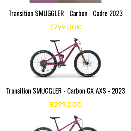
Transition SMUGGLER - Carbon - Cadre 2023
3799.00€
Transition SMUGGLER - Carbon GX AXS - 2023
8299.00€