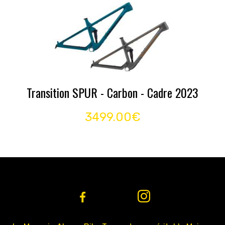
Transition SPUR - Carbon - Cadre 2023
3499.00€