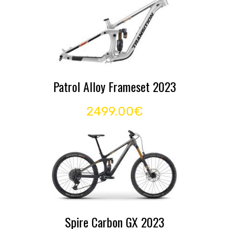
Patrol Alloy Frameset 2023
2499.00€
Spire Carbon GX 2023