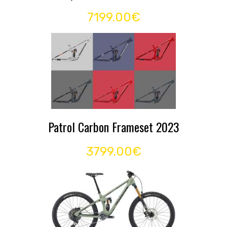
7199.00€
Patrol Carbon Frameset 2023
3799.00€