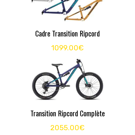
Cadre Transition Ripcord
1099.00€
Transition Ripcord Complète
2055.00€