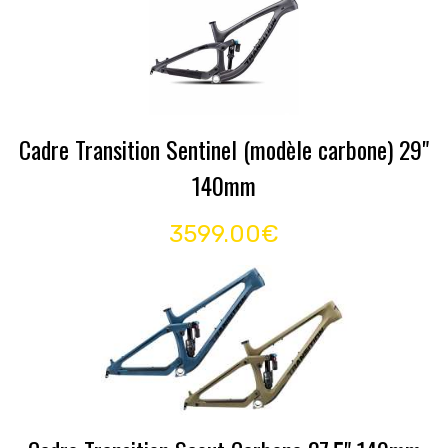
Cadre Transition Sentinel (modèle carbone) 29"
140mm
3599.00€