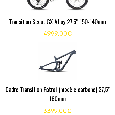
Transition Scout GX Alloy 27,5" 150-140mm
4999.00€
Cadre Transition Patrol (modèle carbone) 27,5"
160mm
3399.00€