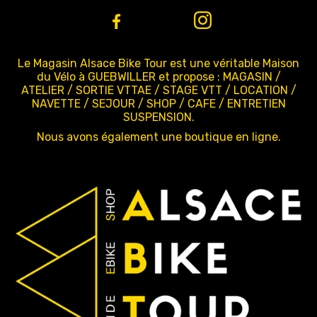
Le Magasin Alsace Bike Tour est une véritable Maison
du Vélo à GUEBWILLER et propose : MAGASIN /
ATELIER / SORTIE VTTAE / STAGE VTT / LOCATION /
NAVETTE / SEJOUR / SHOP / CAFE / ENTRETIEN
SUSPENSION.
Nous avons également une boutique en ligne.