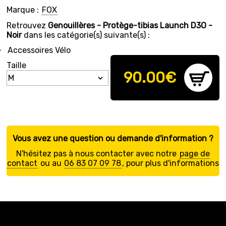
Marque :
FOX
Retrouvez
Genouillères - Protège-tibias Launch D3O -
Noir
dans les catégorie(s) suivante(s) :
Accessoires Vélo
Taille
90.00
€
Vous avez une question ou demande d'information ?
N'hésitez pas à nous contacter avec notre
page de
contact
ou au
06 83 07 09 78
, pour plus d'informations