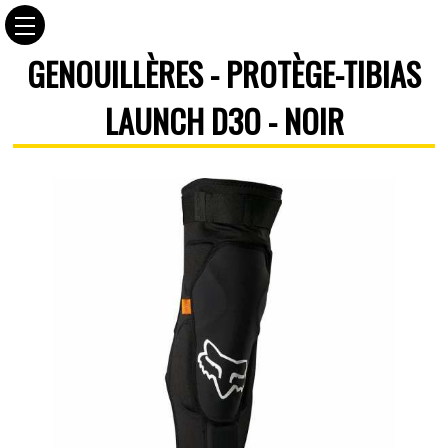
GENOUILLÈRES - PROTÈGE-TIBIAS
LAUNCH D3O - NOIR