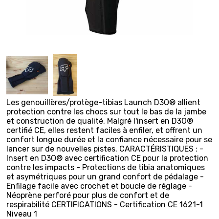
Les genouillères/protège-tibias Launch D3O® allient
protection contre les chocs sur tout le bas de la jambe
et construction de qualité. Malgré l'insert en D3O®
certifié CE, elles restent faciles à enfiler, et offrent un
confort longue durée et la confiance nécessaire pour se
lancer sur de nouvelles pistes. CARACTÉRISTIQUES : -
Insert en D3O® avec certification CE pour la protection
contre les impacts - Protections de tibia anatomiques
et asymétriques pour un grand confort de pédalage -
Enfilage facile avec crochet et boucle de réglage -
Néoprène perforé pour plus de confort et de
respirabilité CERTIFICATIONS - Certification CE 1621-1
Niveau 1