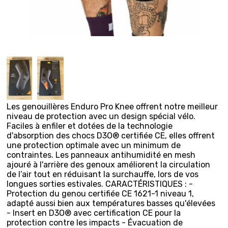
Les genouillères Enduro Pro Knee offrent notre meilleur
niveau de protection avec un design spécial vélo.
Faciles à enfiler et dotées de la technologie
d'absorption des chocs D3O® certifiée CE, elles offrent
une protection optimale avec un minimum de
contraintes. Les panneaux antihumidité en mesh
ajouré à l'arrière des genoux améliorent la circulation
de l’air tout en réduisant la surchauffe, lors de vos
longues sorties estivales. CARACTÉRISTIQUES : -
Protection du genou certifiée CE 1621-1 niveau 1,
adapté aussi bien aux températures basses qu'élevées
- Insert en D3O® avec certification CE pour la
protection contre les impacts - Évacuation de