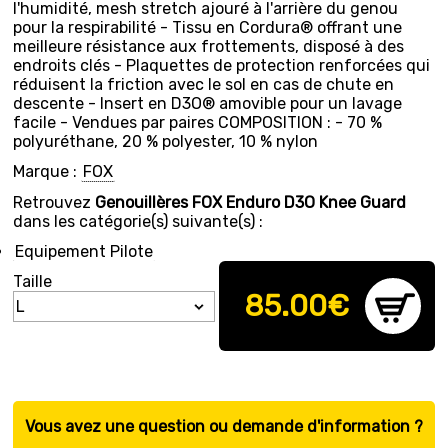
l'humidité, mesh stretch ajouré à l'arrière du genou
pour la respirabilité - Tissu en Cordura® offrant une
meilleure résistance aux frottements, disposé à des
endroits clés - Plaquettes de protection renforcées qui
réduisent la friction avec le sol en cas de chute en
descente - Insert en D3O® amovible pour un lavage
facile - Vendues par paires COMPOSITION : - 70 %
polyuréthane, 20 % polyester, 10 % nylon
Marque :
FOX
Retrouvez
Genouillères FOX Enduro D3O Knee Guard
dans les catégorie(s) suivante(s) :
Equipement Pilote
Taille
85.00
€
Vous avez une question ou demande d'information ?