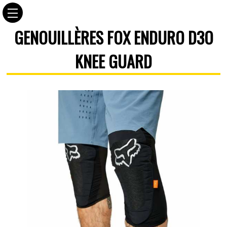
GENOUILLÈRES FOX ENDURO D3O
KNEE GUARD