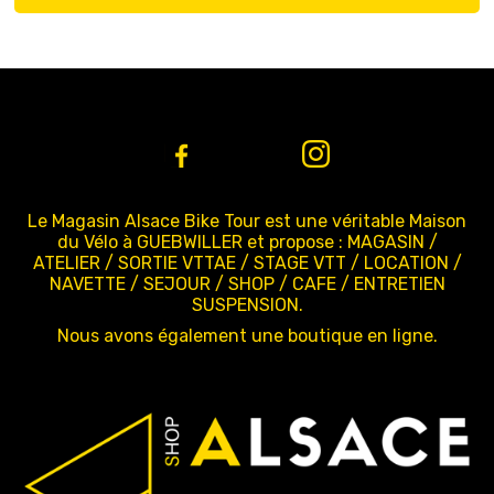
Le Magasin Alsace Bike Tour est une véritable Maison
du Vélo à GUEBWILLER et propose : MAGASIN /
ATELIER / SORTIE VTTAE / STAGE VTT / LOCATION /
NAVETTE / SEJOUR / SHOP / CAFE / ENTRETIEN
SUSPENSION.
Nous avons également une boutique en ligne.