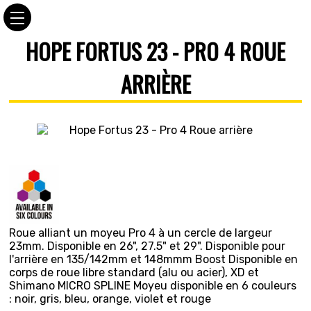
HOPE FORTUS 23 - PRO 4 ROUE
ARRIÈRE
Roue alliant un moyeu Pro 4 à un cercle de largeur
23mm. Disponible en 26", 27.5" et 29". Disponible pour
l'arrière en 135/142mm et 148mmm Boost Disponible en
corps de roue libre standard (alu ou acier), XD et
Shimano MICRO SPLINE Moyeu disponible en 6 couleurs
: noir, gris, bleu, orange, violet et rouge