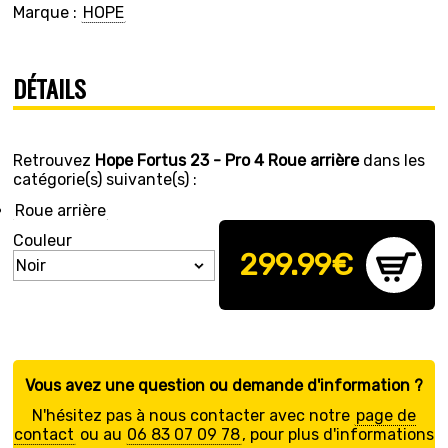
Marque :
HOPE
DÉTAILS
Retrouvez
Hope Fortus 23 - Pro 4 Roue arrière
dans les
catégorie(s) suivante(s) :
Roue arrière
Couleur
299.99
€
Vous avez une question ou demande d'information ?
N'hésitez pas à nous contacter avec notre
page de
contact
ou au
06 83 07 09 78
, pour plus d'informations