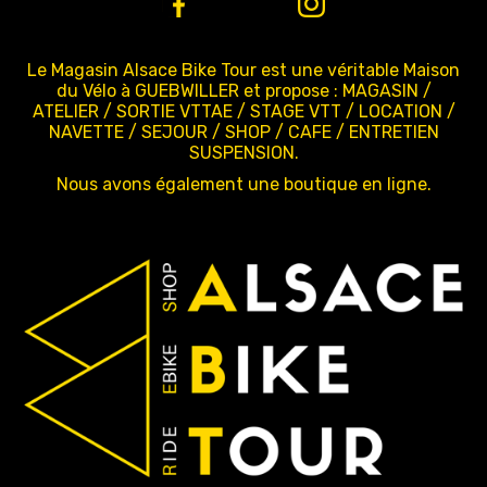
Le Magasin Alsace Bike Tour est une véritable Maison
du Vélo à GUEBWILLER et propose : MAGASIN /
ATELIER / SORTIE VTTAE / STAGE VTT / LOCATION /
NAVETTE / SEJOUR / SHOP / CAFE / ENTRETIEN
SUSPENSION.
Nous avons également une boutique en ligne.