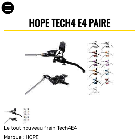
HOPE TECH4 E4 PAIRE
Le tout nouveau frein Tech4E4
Marque :
HOPE