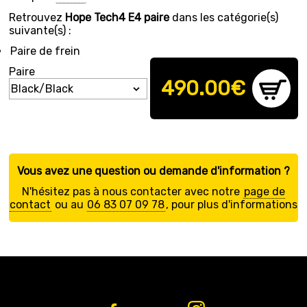
Retrouvez
Hope Tech4 E4 paire
dans les catégorie(s)
suivante(s) :
Paire de frein
Paire
490.00
€
Vous avez une question ou demande d'information ?
N'hésitez pas à nous contacter avec notre
page de
contact
ou au
06 83 07 09 78
, pour plus d'informations