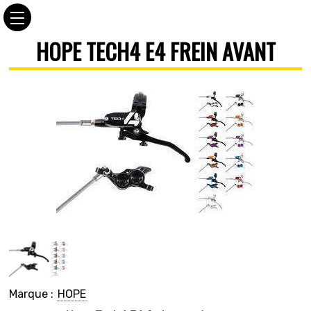
HOPE TECH4 E4 FREIN AVANT
Marque :
HOPE