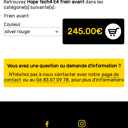
Retrouvez
Hope Tech4 E4 frein avant
dans les
catégorie(s) suivante(s) :
Frein avant
Couleur
245.00
€
Vous avez une question ou demande d'information ?
N'hésitez pas à nous contacter avec notre
page de
contact
ou au
06 83 07 09 78
, pour plus d'informations