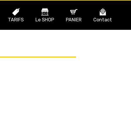
TARIFS
Le SHOP
PANIER
Contact