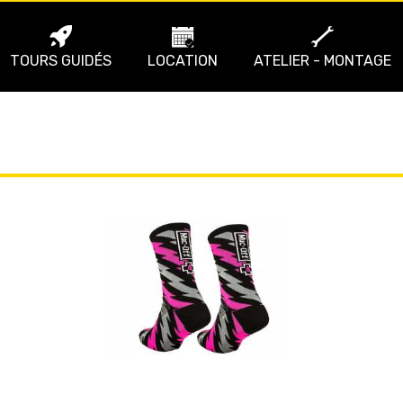
TOURS GUIDÉS
LOCATION
ATELIER - MONTAGE