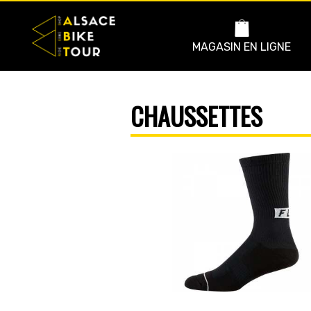
MAGASIN EN LIGNE
CHAUSSETTES