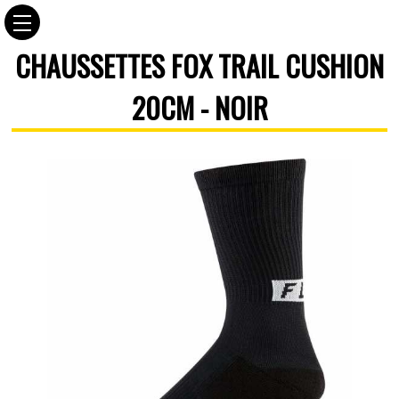
CHAUSSETTES FOX TRAIL CUSHION
20CM - NOIR