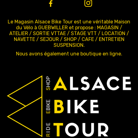
Le Magasin Alsace Bike Tour est une véritable Maison
du Vélo à GUEBWILLER et propose : MAGASIN /
ATELIER / SORTIE VTTAE / STAGE VTT / LOCATION /
NAVETTE / SEJOUR / SHOP / CAFE / ENTRETIEN
SUSPENSION.
Nous avons également une boutique en ligne.