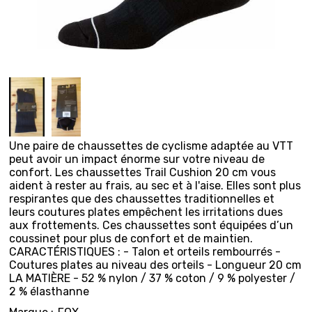
Une paire de chaussettes de cyclisme adaptée au VTT
peut avoir un impact énorme sur votre niveau de
confort. Les chaussettes Trail Cushion 20 cm vous
aident à rester au frais, au sec et à l'aise. Elles sont plus
respirantes que des chaussettes traditionnelles et
leurs coutures plates empêchent les irritations dues
aux frottements. Ces chaussettes sont équipées d’un
coussinet pour plus de confort et de maintien.
CARACTÉRISTIQUES : - Talon et orteils rembourrés -
Coutures plates au niveau des orteils - Longueur 20 cm
LA MATIÈRE - 52 % nylon / 37 % coton / 9 % polyester /
2 % élasthanne