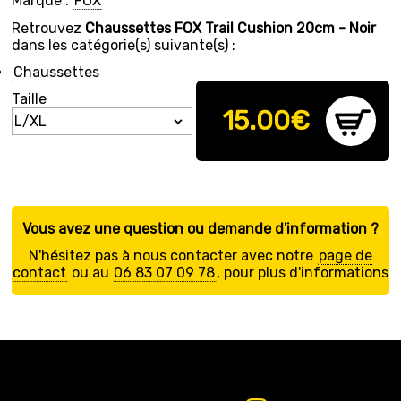
Marque :
FOX
Retrouvez
Chaussettes FOX Trail Cushion 20cm - Noir
dans les catégorie(s) suivante(s) :
Chaussettes
Taille
15.00
€
Vous avez une question ou demande d'information ?
N'hésitez pas à nous contacter avec notre
page de
contact
ou au
06 83 07 09 78
, pour plus d'informations