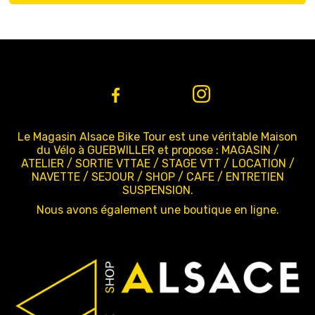
Le Magasin Alsace Bike Tour est une véritable Maison
du Vélo à GUEBWILLER et propose : MAGASIN /
ATELIER / SORTIE VTTAE / STAGE VTT / LOCATION /
NAVETTE / SEJOUR / SHOP / CAFE / ENTRETIEN
SUSPENSION.
Nous avons également une boutique en ligne.