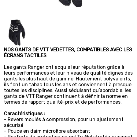
NOS GANTS DE VTT VEDETTES, COMPATIBLES AVEC LES
ÉCRANS TACTILES
Les gants Ranger ont acquis leur réputation grâce à
leurs performances et leur niveau de qualité dignes des
gants les plus haut de gamme. Hautement polyvalents,
ils font un tabac tous les ans et conviennent à presque
toutes les disciplines. Aussi séduisant qu’abordable, les
gants de VTT Ranger continuent à définir la norme en
termes de rapport qualité-prix et de performances.
Caractéristiques :
- Revers moulés à compression, pour un ajustement
sécurisé
- Pouce en daim microfibre absorbant
- Renforts de protection en gel TruGel stratégiquement