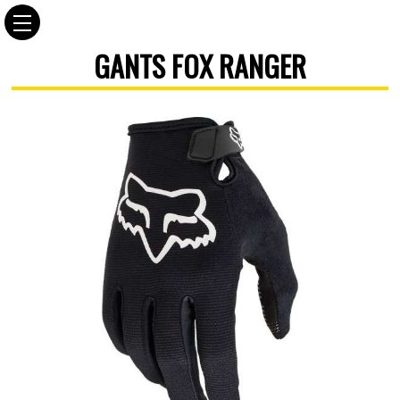
GANTS FOX RANGER