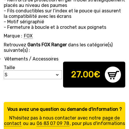
placés au niveau des paumes
- Fils conductibles sur l’index et le pouce qui assurent
la compatibilité avec les écrans
- Motif sérigraphié
- Fermeture à boucle et à crochet aux poignets
Marque :
FOX
Retrouvez
Gants FOX Ranger
dans les catégorie(s)
suivante(s) :
Vêtements / Accessoires
Taille
27.00
€
Vous avez une question ou demande d'information ?
N'hésitez pas à nous contacter avec notre
page de
contact
ou au
06 83 07 09 78
, pour plus d'informations