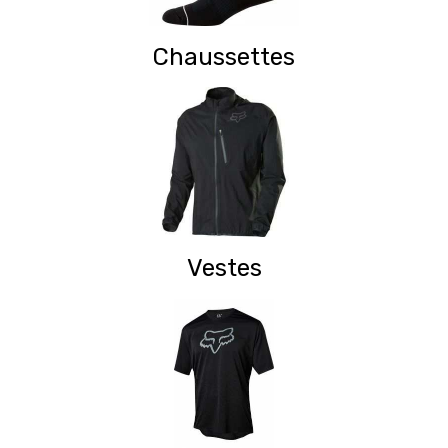
Chaussettes
Vestes