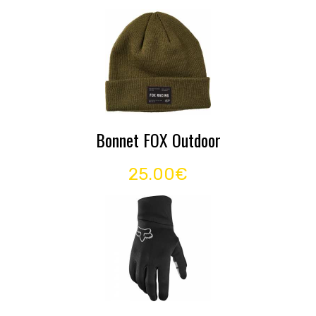
Bonnet FOX Outdoor
25.00€