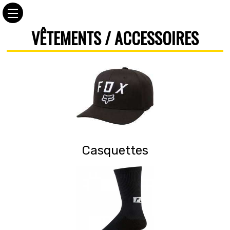
VÊTEMENTS / ACCESSOIRES
Casquettes