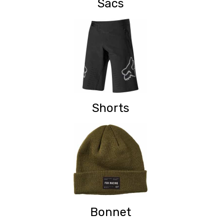
Sacs
Shorts
Bonnet