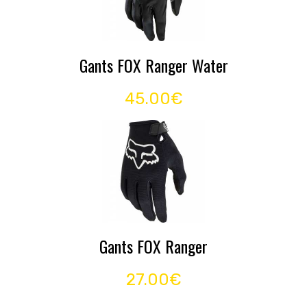
Gants FOX Ranger Water
45.00€
Gants FOX Ranger
27.00€