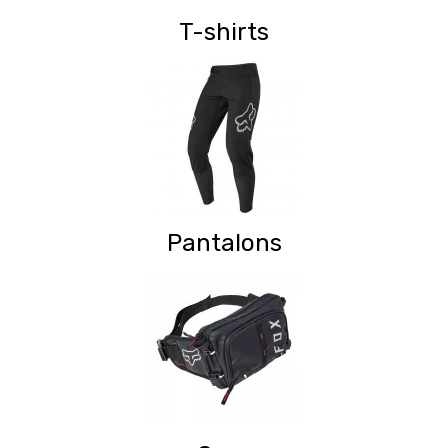
T-shirts
Pantalons