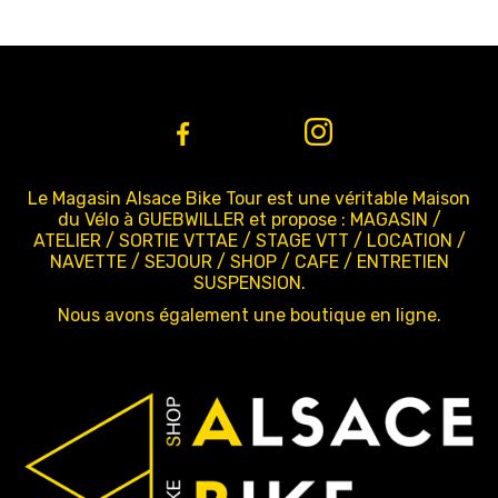
Le Magasin Alsace Bike Tour est une véritable Maison
du Vélo à GUEBWILLER et propose : MAGASIN /
ATELIER / SORTIE VTTAE / STAGE VTT / LOCATION /
NAVETTE / SEJOUR / SHOP / CAFE / ENTRETIEN
SUSPENSION.
Nous avons également une boutique en ligne.