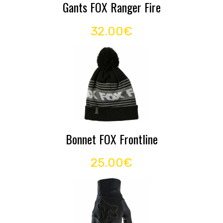
Gants FOX Ranger Fire
32.00€
Bonnet FOX Frontline
25.00€