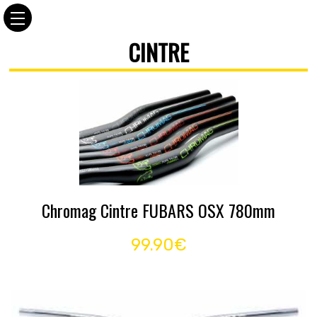
CINTRE
Chromag Cintre FUBARS OSX 780mm
99.90€