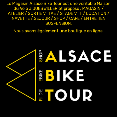
Le Magasin Alsace Bike Tour est une véritable Maison
du Vélo à GUEBWILLER et propose : MAGASIN /
ATELIER / SORTIE VTTAE / STAGE VTT / LOCATION /
NAVETTE / SEJOUR / SHOP / CAFE / ENTRETIEN
SUSPENSION.
Nous avons également une boutique en ligne.