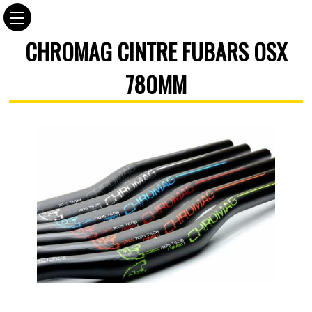
CHROMAG CINTRE FUBARS OSX
780MM