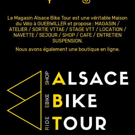
Le Magasin Alsace Bike Tour est une véritable Maison
du Vélo à GUEBWILLER et propose : MAGASIN /
ATELIER / SORTIE VTTAE / STAGE VTT / LOCATION /
NAVETTE / SEJOUR / SHOP / CAFE / ENTRETIEN
SUSPENSION.
Nous avons également une boutique en ligne.