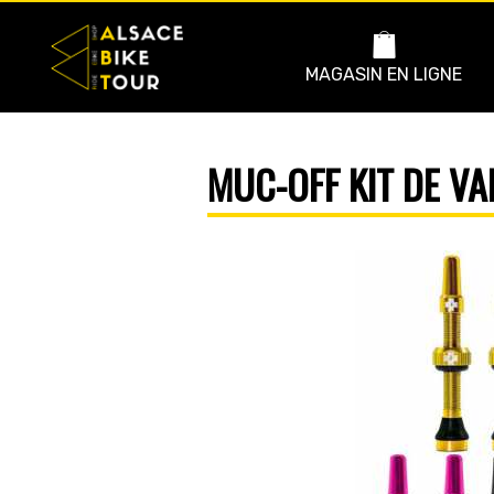
MAGASIN EN LIGNE
MUC-OFF KIT DE VA