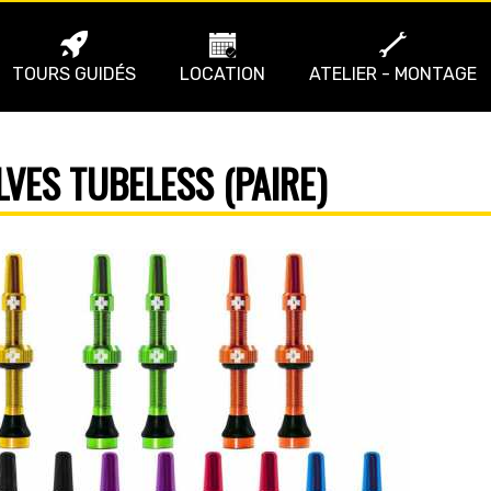
TOURS GUIDÉS
LOCATION
ATELIER - MONTAGE
LVES TUBELESS (PAIRE)