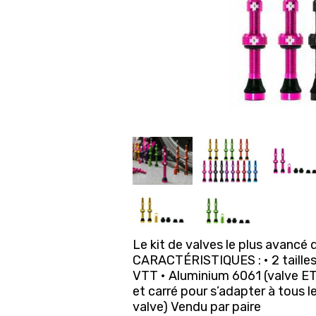
Le kit de valves le plus avancé 
CARACTÉRISTIQUES : • 2 tailles
VTT • Aluminium 6061 (valve E
et carré pour s’adapter à tous 
valve) Vendu par paire