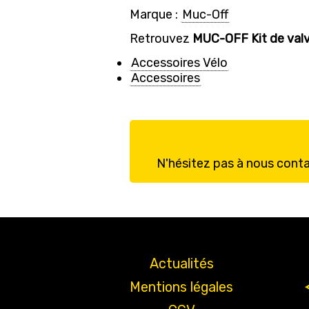
Marque :
Muc-Off
Retrouvez
MUC-OFF Kit de valv
Accessoires Vélo
Accessoires
N'hésitez pas à nous cont
Actualités
Mentions légales