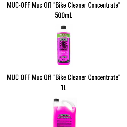
MUC-OFF Muc Off "Bike Cleaner Concentrate"
500mL
MUC-OFF Muc Off "Bike Cleaner Concentrate"
1L