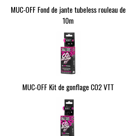
MUC-OFF Fond de jante tubeless rouleau de
10m
MUC-OFF Kit de gonflage CO2 VTT