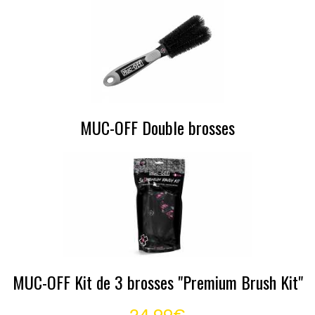
MUC-OFF Double brosses
MUC-OFF Kit de 3 brosses "Premium Brush Kit"