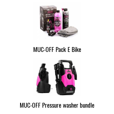
MUC-OFF Pack E Bike
MUC-OFF Pressure washer bundle