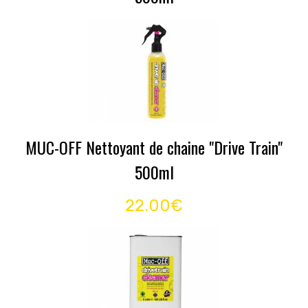
MUC-OFF Nettoyant de chaine "Drive Train"
500ml
22.00€