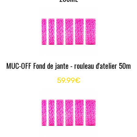
MUC-OFF Fond de jante - rouleau d'atelier 50m
59.99€