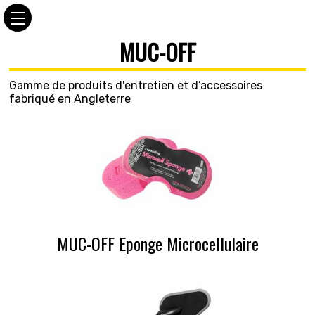
MUC-OFF
Gamme de produits d'entretien et d’accessoires
fabriqué en Angleterre
MUC-OFF Eponge Microcellulaire