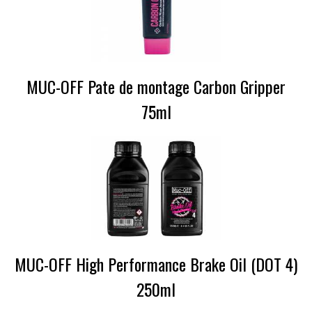
MUC-OFF Pate de montage Carbon Gripper
75ml
MUC-OFF High Performance Brake Oil (DOT 4)
250ml