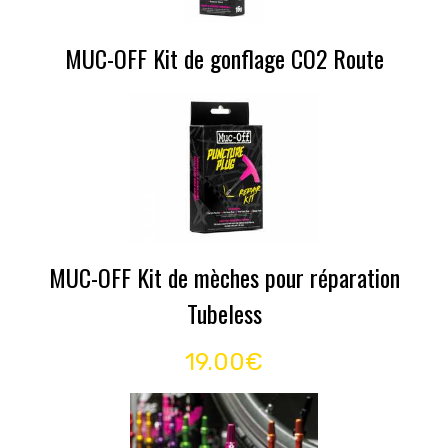
MUC-OFF Kit de gonflage CO2 Route
MUC-OFF Kit de mèches pour réparation
Tubeless
19.00€