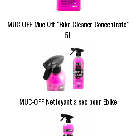
MUC-OFF Muc Off "Bike Cleaner Concentrate"
5L
MUC-OFF Nettoyant à sec pour Ebike