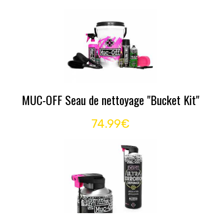
MUC-OFF Seau de nettoyage "Bucket Kit"
74.99€