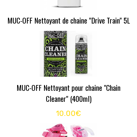
MUC-OFF Nettoyant de chaine "Drive Train" 5L
MUC-OFF Nettoyant pour chaine "Chain
Cleaner" (400ml)
10.00€