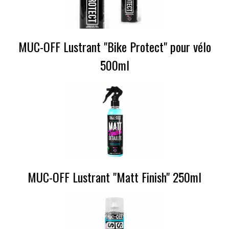
MUC-OFF Lustrant "Bike Protect" pour vélo
500ml
MUC-OFF Lustrant "Matt Finish" 250ml