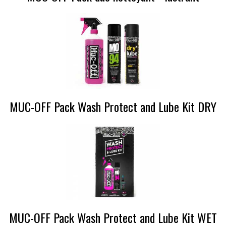
MUC-OFF Pack Wash Protect and Lube Kit DRY
MUC-OFF Pack Wash Protect and Lube Kit WET