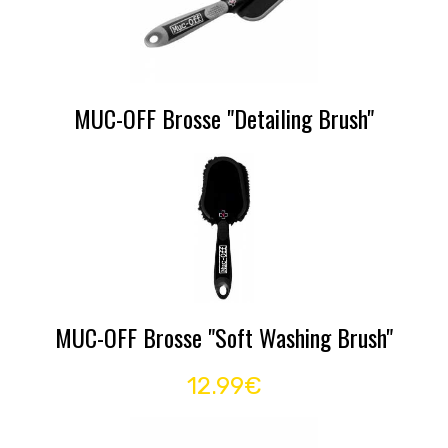
MUC-OFF Brosse "Detailing Brush"
MUC-OFF Brosse "Soft Washing Brush"
12.99€