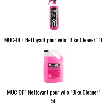
MUC-OFF Nettoyant pour vélo "Bike Cleaner" 1L
MUC-OFF Nettoyant pour vélo "Bike Cleaner"
5L