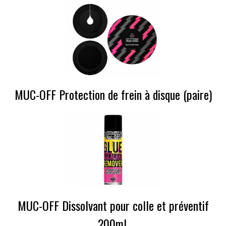
MUC-OFF Protection de frein à disque (paire)
MUC-OFF Dissolvant pour colle et préventif
200mL