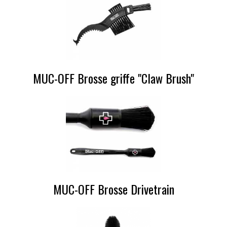
MUC-OFF Brosse griffe "Claw Brush"
MUC-OFF Brosse Drivetrain