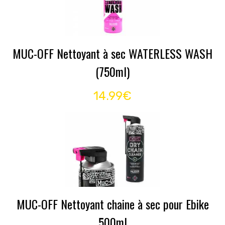
MUC-OFF Nettoyant à sec WATERLESS WASH
(750ml)
14.99€
MUC-OFF Nettoyant chaine à sec pour Ebike
500ml