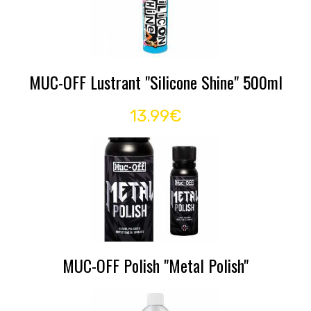
MUC-OFF Lustrant "Silicone Shine" 500ml
13.99€
MUC-OFF Polish "Metal Polish"