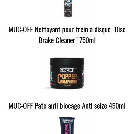
MUC-OFF Nettoyant pour frein a disque "Disc
Brake Cleaner" 750ml
MUC-OFF Pate anti blocage Anti seize 450ml