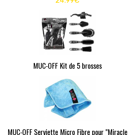
24.99€
MUC-OFF Kit de 5 brosses
MUC-OFF Serviette Micro Fibre pour "Miracle