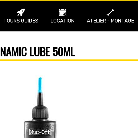
TOURS GUIDÉS
LOCATION
ATELIER - MONTAGE
NAMIC LUBE 50ML