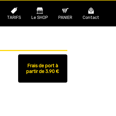
TARIFS
Le SHOP
PANIER
Contact
Frais de port à
partir de 3.90 €