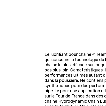
Le lubrifiant pour chaine « Tea
qui concerne la technologie de la
chaine le plus efficace sur lon
pas plus loin. Caractéristiques:
performances ultimes autant da
dans la poussière. Ne contiens 
synthétiques pour des perform
pipette pour une application ultr
sur le Tour de France dans des 
chaine Hydrodynamic Chain Lube