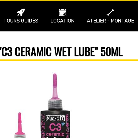
TOURS GUIDÉS
LOCATION
ATELIER - MONTAGE
"C3 CERAMIC WET LUBE" 50ML