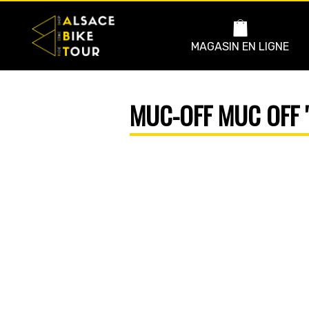
MAGASIN EN LIGNE
MUC-OFF MUC OFF 