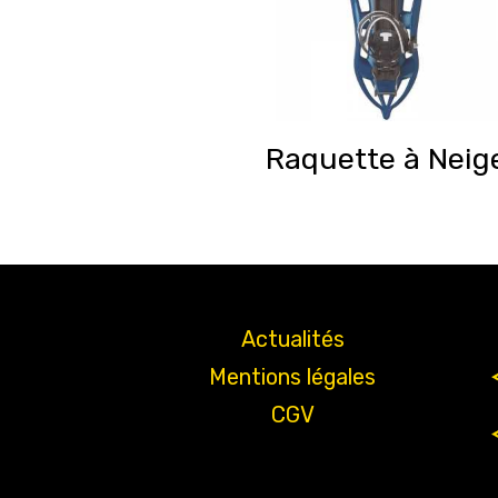
Raquette à Neig
Actualités
Mentions légales
CGV