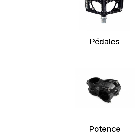
Pédales
Potence