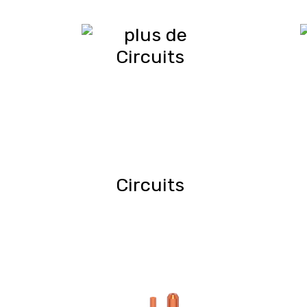
Circuits