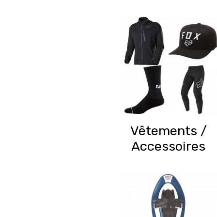
Vêtements /
Accessoires