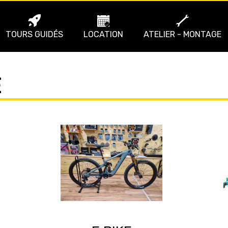
TOURS GUIDÉS
LOCATION
ATELIER - MONTAGE
E