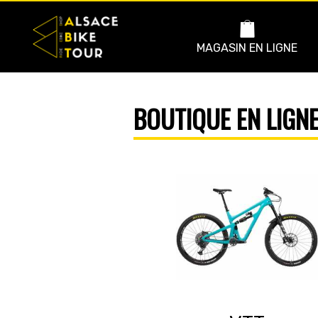
MAGASIN EN LIGNE
BOUTIQUE EN LIGN