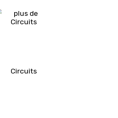
Circuits