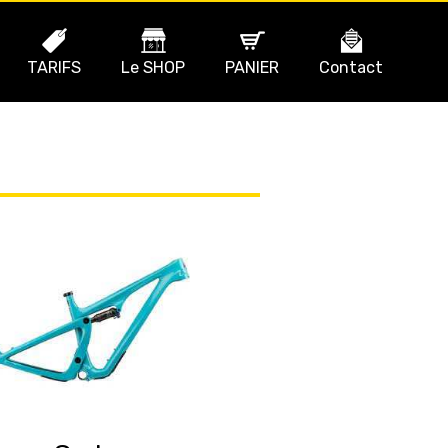
TARIFS
Le SHOP
PANIER
Contact